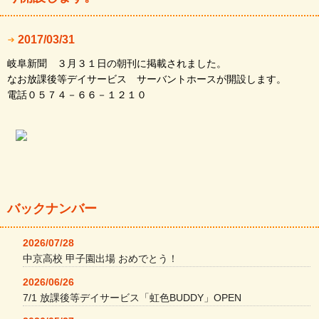
2017/03/31
岐阜新聞 ３月３１日の朝刊に掲載されました。
なお放課後等デイサービス サーバントホースが開設します。
電話０５７４－６６－１２１０
バックナンバー
2026/07/28
中京高校 甲子園出場 おめでとう！
2026/06/26
7/1 放課後等デイサービス「虹色BUDDY」OPEN