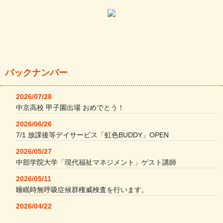
バックナンバー
2026/07/28
中京高校 甲子園出場 おめでとう！
2026/06/26
7/1 放課後等デイサービス「虹色BUDDY」OPEN
2026/05/27
中部学院大学「現代福祉マネジメント」ゲスト講師
2026/05/11
睡眠時無呼吸症候群権威検査を行います。
2026/04/22
本格コーヒーメーカー導入・社員＆学生食堂