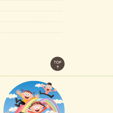
このページのトップへ