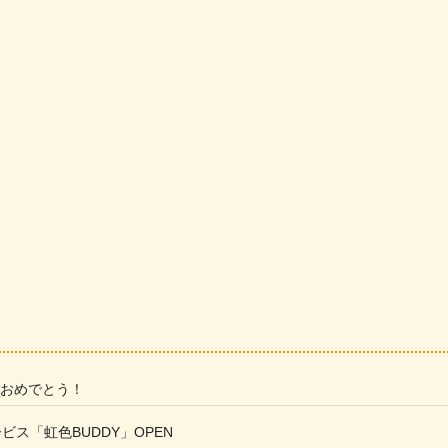
 おめでとう！
ービス「虹色BUDDY」OPEN