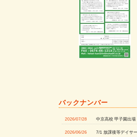
バックナンバー
2026/07/28
中京高校 甲子園出場
2026/06/26
7/1 放課後等デイサ