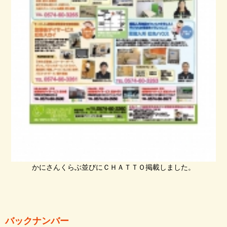
かにさんくらぶ並びにＣＨＡＴＴＯ掲載しました。
バックナンバー