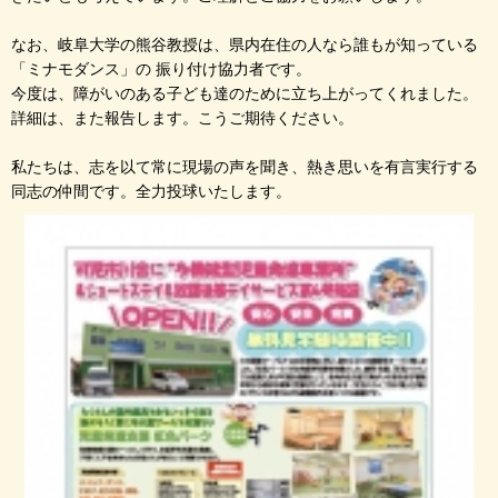
なお、岐阜大学の熊谷教授は、県内在住の人なら誰もが知っている
「ミナモダンス」の 振り付け協力者です。
今度は、障がいのある子ども達のために立ち上がってくれました。
詳細は、また報告します。こうご期待ください。
私たちは、志を以て常に現場の声を聞き、熱き思いを有言実行する
同志の仲間です。全力投球いたします。