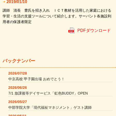
2019/01/10
講師 清長 豊氏を招き入れ ＩＣＴ教材を活用した家庭における
学習・生活の支援ツールについて紹介します。サーバント各施設利
用者の保護者限定
PDFダウンロード
バックナンバー
2026/07/28
中京高校 甲子園出場 おめでとう！
2026/06/26
7/1 放課後等デイサービス「虹色BUDDY」OPEN
2026/05/27
中部学院大学「現代福祉マネジメント」ゲスト講師
2026/05/11