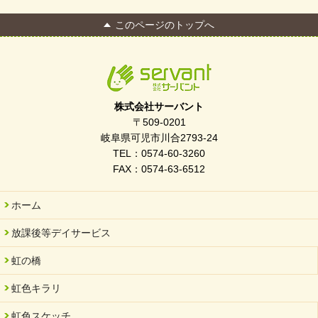
このページのトップへ
株式会社サーバント
〒509-0201
岐阜県可児市川合2793-24
TEL：0574-60-3260
FAX：0574-63-6512
ホーム
放課後等デイサービス
虹の橋
虹色キラリ
虹色スケッチ