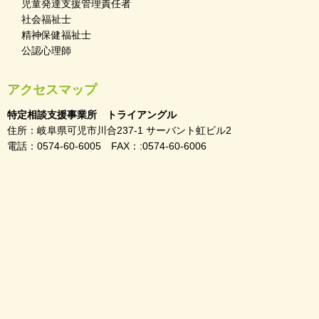
児童発達支援管理責任者
社会福祉士
精神保健福祉士
公認心理師
アクセスマップ
特定相談支援事業所 トライアングル
住所：岐阜県可児市川合237-1 サーバント虹ビル2
電話：0574-60-6005 FAX：:0574-60-6006