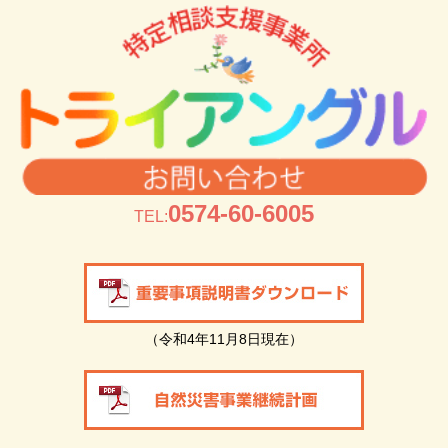
0574-60-6005
TEL:
（令和4年11月8日現在）