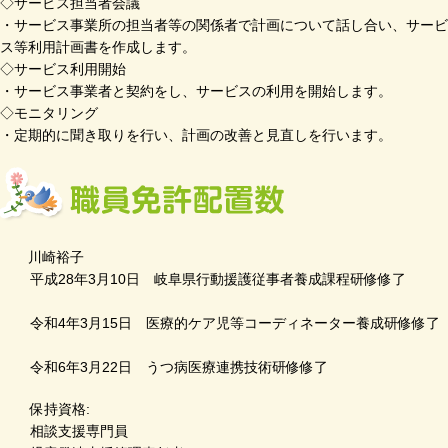
◇サービス担当者会議
・サービス事業所の担当者等の関係者で計画について話し合い、サービ
ス等利用計画書を作成します。
◇サービス利用開始
・サービス事業者と契約をし、サービスの利用を開始します。
◇モニタリング
・定期的に聞き取りを行い、計画の改善と見直しを行います。
川崎裕子
平成28年3月10日 岐阜県行動援護従事者養成課程研修修了
令和4年3月15日 医療的ケア児等コーディネーター養成研修修了
令和6年3月22日 うつ病医療連携技術研修修了
保持資格:
相談支援専門員