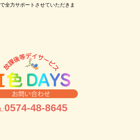
で全力サポートさせていただきま
0574-48-8645
L: