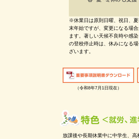
※休業日は原則日曜、祝日、夏
末年始ですが、変更になる場合
ます。著しい天候不良時や感染
の登校停止時は、休みになる場
ざいます。
（令和8年7月1日現在）
放課後や長期休業中に中学生、高