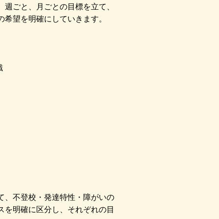
。週ごと、月ごとの目標を立て、
の希望を明確にしていきます。
識
て、不登校・発達特性・障がいの
スを明確に区分し、それぞれの目