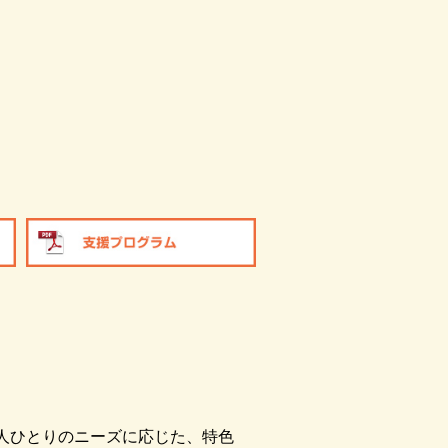
人ひとりのニーズに応じた、特色