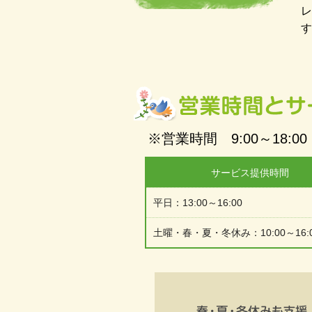
レ
す
※営業時間 9:00～18:00
サービス提供時間
平日：13:00～16:00
土曜・春・夏・冬休み：10:00～16: