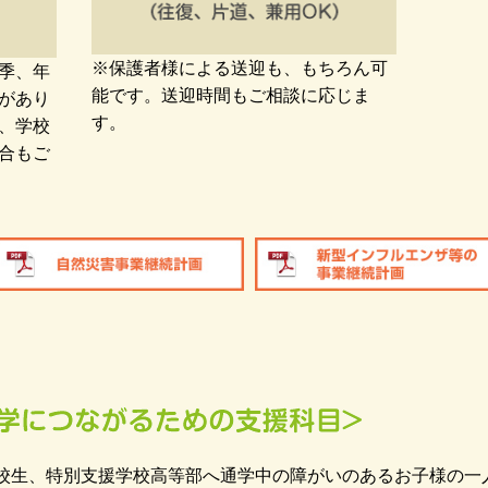
※保護者様による送迎も、もちろん可
季、年
能です。送迎時間もご相談に応じま
があり
す。
、学校
合もご
校生、特別支援学校高等部へ通学中の障がいのあるお子様の一