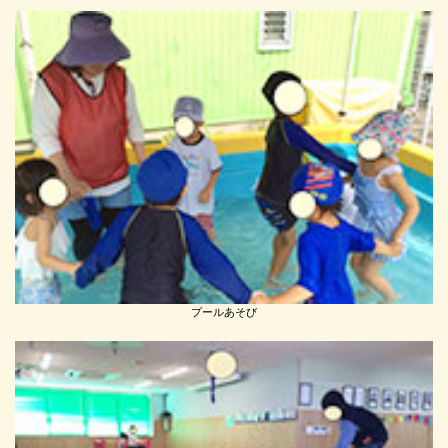
プールあそび