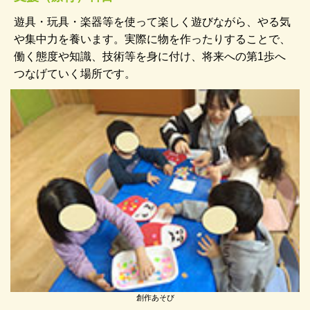
遊具・玩具・楽器等を使って楽しく遊びながら、やる気
や集中力を養います。実際に物を作ったりすることで、
働く態度や知識、技術等を身に付け、将来への第1歩へ
つなげていく場所です。
創作あそび