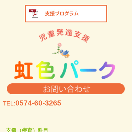
0574-60-3265
TEL:
支援（療育）科目