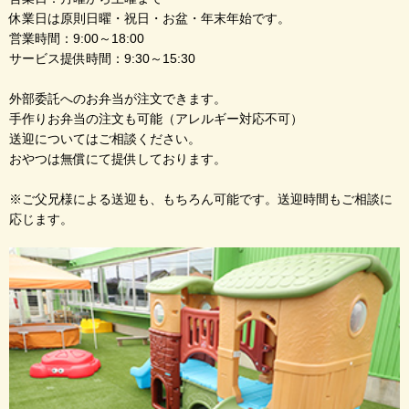
休業日は原則日曜・祝日・お盆・年末年始です。
営業時間：9:00～18:00
サービス提供時間：9:30～15:30
外部委託へのお弁当が注文できます。
手作りお弁当の注文も可能（アレルギー対応不可）
送迎についてはご相談ください。
おやつは無償にて提供しております。
※ご父兄様による送迎も、もちろん可能です。送迎時間もご相談に
応じます。