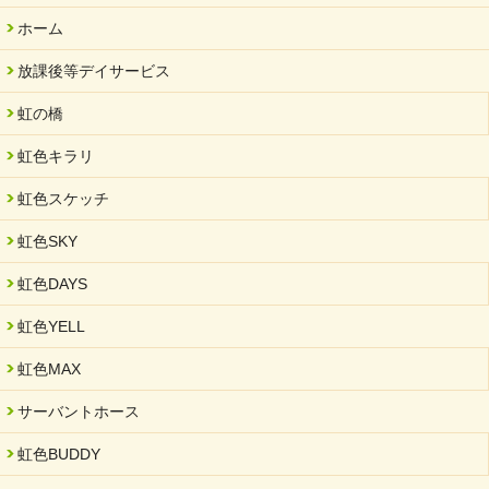
ホーム
放課後等デイサービス
虹の橋
虹色キラリ
虹色スケッチ
虹色SKY
虹色DAYS
虹色YELL
虹色MAX
サーバントホース
虹色BUDDY