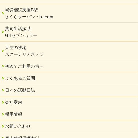
就労継続支援B型
さくらサーバントb-team
共同生活援助
GHセブンカラー
天空の牧場
スクーデリアステラ
初めてご利用の方へ
よくあるご質問
日々の活動日誌
会社案内
採用情報
お問い合わせ