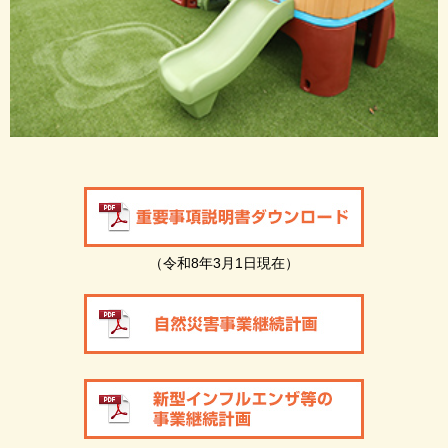
（令和8年3月1日現在）