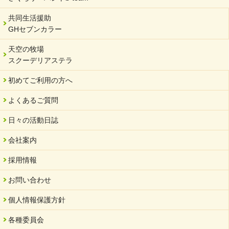
共同生活援助
GHセブンカラー
天空の牧場
スクーデリアステラ
初めてご利用の方へ
よくあるご質問
日々の活動日誌
会社案内
採用情報
お問い合わせ
個人情報保護方針
各種委員会