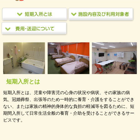
短期入所とは
短期入所とは、児童や障害児の心身の状況や病状、その家族の病
気、冠婚葬祭、出張等のため一時的に養育・介護をすることができ
ない、または家族の精神的身体的な負担の軽減等を図るために、短
期間入所して日常生活全般の養育・介助を受けることができるサー
ビスです。