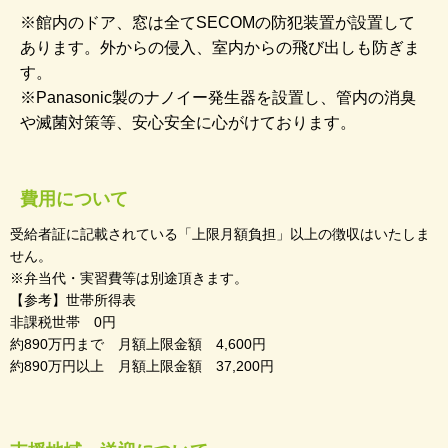
※館内のドア、窓は全てSECOMの防犯装置が設置して
あります。外からの侵入、室内からの飛び出しも防ぎま
す。
※Panasonic製のナノイー発生器を設置し、管内の消臭
や滅菌対策等、安心安全に心がけております。
費用について
受給者証に記載されている「上限月額負担」以上の徴収はいたしま
せん。
※弁当代・実習費等は別途頂きます。
【参考】世帯所得表
非課税世帯 0円
約890万円まで 月額上限金額 4,600円
約890万円以上 月額上限金額 37,200円