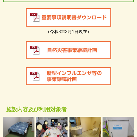
（令和8年3月1日現在）
施設内容及び利用対象者