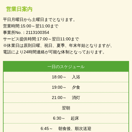
営業日案内
平日月曜日から土曜日までとなります。
営業時間:15:00～翌11:00まで
事業所No.：2113100354
サービス提供時間:17:00～翌日11:00まで
※休業日は原則日曜、祝日、夏季、年末年始となりますが、
電話により24時間連絡が可能な体制となっております。
一日のスケジュール
18:00～ 入浴
19:00～ 夕食
21:00～ 消灯
翌朝
6:30～ 起床
6:45～ 朝食後、順次送迎