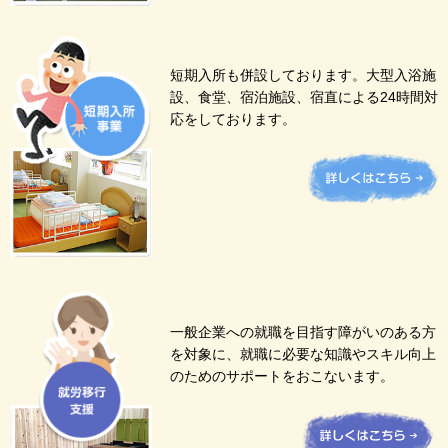
短期入所も併設しております。大型入浴施
設、食堂、宿泊施設、宿直による24時間対
応をしております。
一般企業への就職を目指す障がいのある方
を対象に、就職に必要な知識やスキル向上
のためのサポートをおこないます。