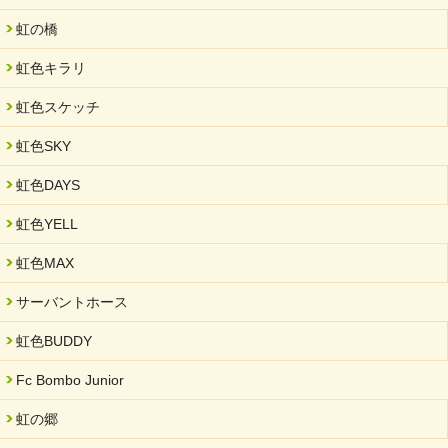
虹の橋
虹色キラリ
虹色スケッチ
虹色SKY
虹色DAYS
虹色YELL
虹色MAX
サーバントホース
虹色BUDDY
Fc Bombo Junior
虹の郷