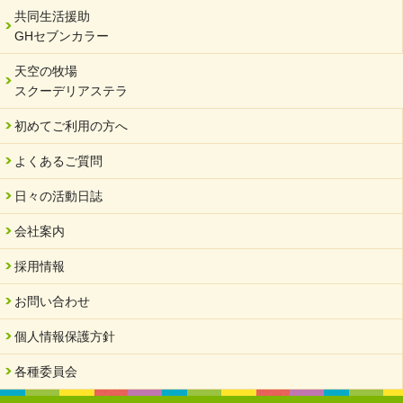
共同生活援助
GHセブンカラー
天空の牧場
スクーデリアステラ
初めてご利用の方へ
よくあるご質問
日々の活動日誌
会社案内
採用情報
お問い合わせ
個人情報保護方針
各種委員会