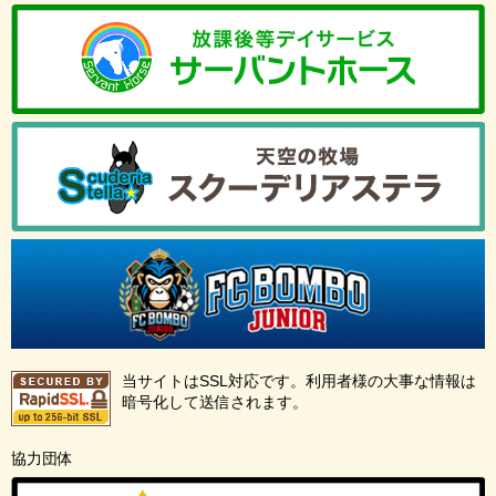
当サイトはSSL対応です。利用者様の大事な情報は
暗号化して送信されます。
協力団体