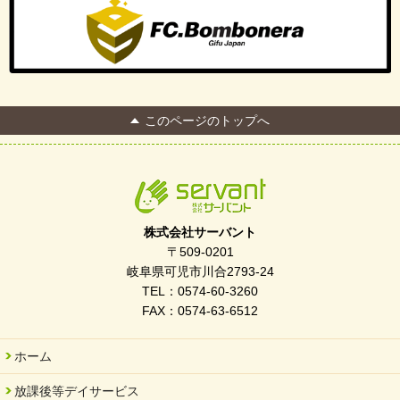
このページのトップへ
株式会社サーバント
〒509-0201
岐阜県可児市川合2793-24
TEL：0574-60-3260
FAX：0574-63-6512
ホーム
放課後等デイサービス