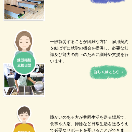
一般就労することが困難な方に、雇用契約
を結ばずに就労の機会を提供し、必要な知
識及び能力の向上のために訓練や支援を行
います。
障がいのある方が共同生活を送る場所で、
食事や入浴、掃除など日常生活を送るうえ
で必要なサポートを受けることができま