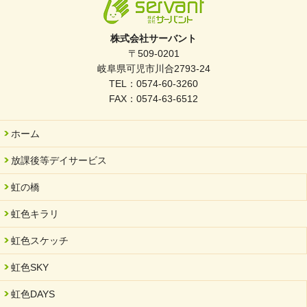
株式会社サーバント
〒509-0201
岐阜県可児市川合2793-24
TEL：0574-60-3260
FAX：0574-63-6512
ホーム
放課後等デイサービス
虹の橋
虹色キラリ
虹色スケッチ
虹色SKY
虹色DAYS