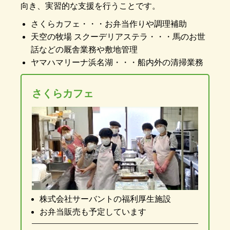
向き、実習的な支援を行うことです。
さくらカフェ・・・お弁当作りや調理補助
天空の牧場 スクーデリアステラ・・・馬のお世
話などの厩舎業務や敷地管理
ヤマハマリーナ浜名湖・・・船内外の清掃業務
さくらカフェ
株式会社サーバントの福利厚生施設
お弁当販売も予定しています