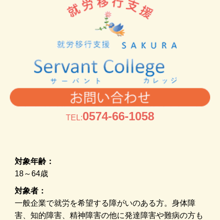
0574-66-1058
TEL:
対象年齢：
18～64歳
対象者：
一般企業で就労を希望する障がいのある方。身体障
害、知的障害、精神障害の他に発達障害や難病の方も