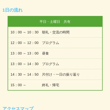
1日の流れ
平日・土曜日 共有
10：00 ～ 10：30 朝礼・交流の時間
12：00 ～ 12：00 プログラム
13：00 ～ 13：00 昼食
13：00 ～ 14：30 プログラム
14：30 ～ 14：50 片付け・一日の振り返り
15：00 ～ 終礼・帰宅
アクセスマップ