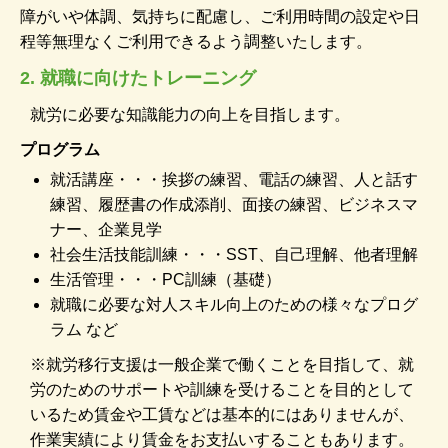
障がいや体調、気持ちに配慮し、ご利用時間の設定や日
程等無理なくご利用できるよう調整いたします。
2. 就職に向けたトレーニング
就労に必要な知識能力の向上を目指します。
プログラム
就活講座・・・挨拶の練習、電話の練習、人と話す
練習、履歴書の作成添削、面接の練習、ビジネスマ
ナー、企業見学
社会生活技能訓練・・・SST、自己理解、他者理解
生活管理・・・PC訓練（基礎）
就職に必要な対人スキル向上のための様々なプログ
ラム など
※就労移行支援は一般企業で働くことを目指して、就
労のためのサポートや訓練を受けることを目的として
いるため賃金や工賃などは基本的にはありませんが、
作業実績により賃金をお支払いすることもあります。