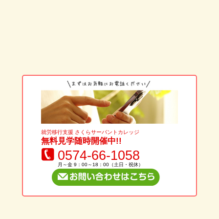
就労移行支援 さくらサーバントカレッジ
無料見学随時開催中!!
0574-66-1058
月～金 9：00～18：00（土日・祝休）