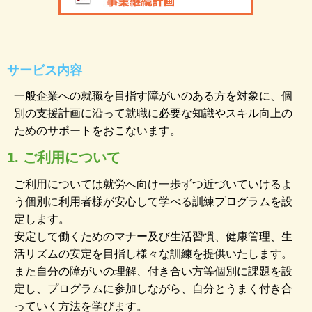
サービス内容
一般企業への就職を目指す障がいのある方を対象に、個
別の支援計画に沿って就職に必要な知識やスキル向上の
ためのサポートをおこないます。
1. ご利用について
ご利用については就労へ向け一歩ずつ近づいていけるよ
う個別に利用者様が安心して学べる訓練プログラムを設
定します。
安定して働くためのマナー及び生活習慣、健康管理、生
活リズムの安定を目指し様々な訓練を提供いたします。
また自分の障がいの理解、付き合い方等個別に課題を設
定し、プログラムに参加しながら、自分とうまく付き合
っていく方法を学びます。