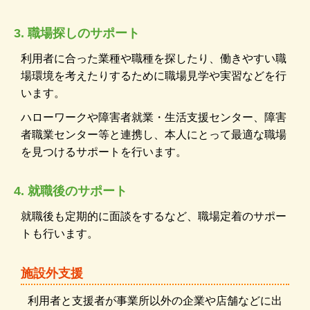
3. 職場探しのサポート
利用者に合った業種や職種を探したり、働きやすい職
場環境を考えたりするために職場見学や実習などを行
います。
ハローワークや障害者就業・生活支援センター、障害
者職業センター等と連携し、本人にとって最適な職場
を見つけるサポートを行います。
4. 就職後のサポート
就職後も定期的に面談をするなど、職場定着のサポー
トも行います。
施設外支援
利用者と支援者が事業所以外の企業や店舗などに出