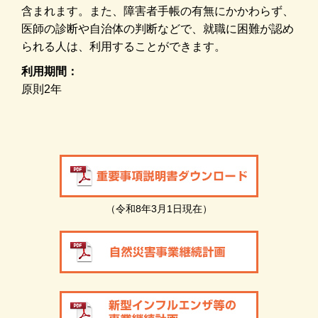
含まれます。また、障害者手帳の有無にかかわらず、
医師の診断や自治体の判断などで、就職に困難が認め
られる人は、利用することができます。
利用期間：
原則2年
（令和8年3月1日現在）