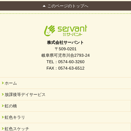
このページのトップへ
株式会社サーバント
〒509-0201
岐阜県可児市川合2793-24
TEL：0574-60-3260
FAX：0574-63-6512
ホーム
放課後等デイサービス
虹の橋
虹色キラリ
虹色スケッチ