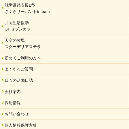
就労継続支援B型
さくらサーバントb-team
共同生活援助
GHセブンカラー
天空の牧場
スクーデリアステラ
初めてご利用の方へ
よくあるご質問
日々の活動日誌
会社案内
採用情報
お問い合わせ
個人情報保護方針