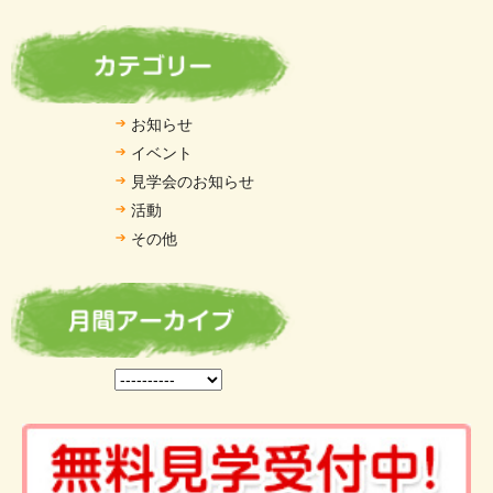
お知らせ
イベント
見学会のお知らせ
活動
その他