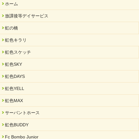
ホーム
放課後等デイサービス
虹の橋
虹色キラリ
虹色スケッチ
虹色SKY
虹色DAYS
虹色YELL
虹色MAX
サーバントホース
虹色BUDDY
Fc Bombo Junior