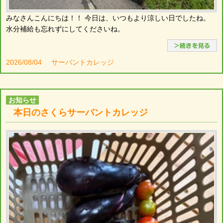
みなさんこんにちは！！ 今日は、いつもより涼しい日でしたね。
水分補給も忘れずにしてくださいね。
2026/08/04
サーバントカレッジ
お知らせ
本日のさくらサーバントカレッジ