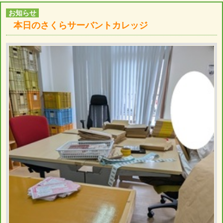
お知らせ
本日のさくらサーバントカレッジ