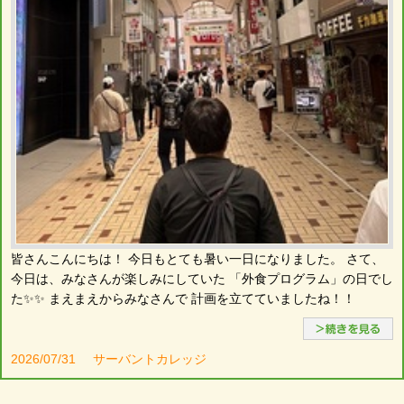
皆さんこんにちは！ 今日もとても暑い一日になりました。 さて、
今日は、みなさんが楽しみにしていた 「外食プログラム」の日でし
た✨✨ まえまえからみなさんで 計画を立てていましたね！！
2026/07/31
サーバントカレッジ