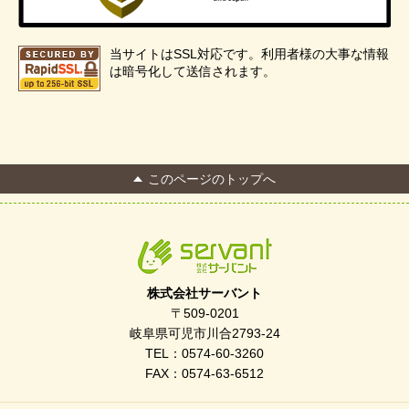
当サイトはSSL対応です。利用者様の大事な情報
は暗号化して送信されます。
このページのトップへ
株式会社サーバント
〒509-0201
岐阜県可児市川合2793-24
TEL：0574-60-3260
FAX：0574-63-6512