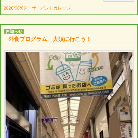
2026/08/03
サーバントカレッジ
お知らせ
外食プログラム 大須に行こう！