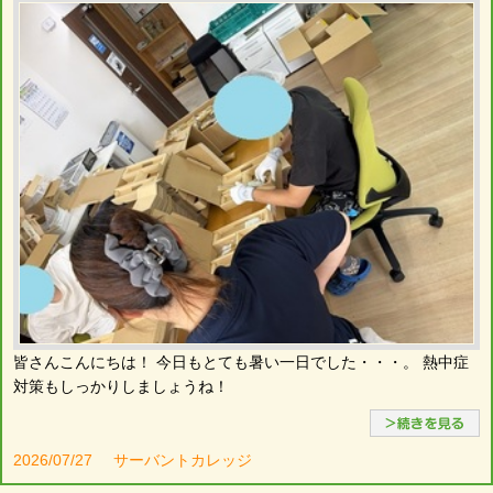
皆さんこんにちは！ 今日もとても暑い一日でした・・・。 熱中症
対策もしっかりしましょうね！
2026/07/27
サーバントカレッジ