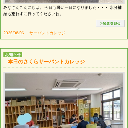
みなさんこんにちは。 今日も暑い一日になりました・・・ 水分補
給も忘れずに行ってくださいね。
2026/08/06
サーバントカレッジ
お知らせ
本日のさくらサーバントカレッジ