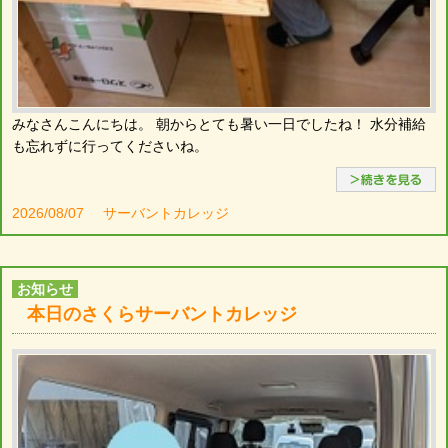
みなさんこんにちは。 朝からとても暑い一日でしたね！ 水分補給
も忘れずに行ってくださいね。
2026/08/07
サーバントカレッジ
お知らせ
本日のさくらサーバントカレッジ