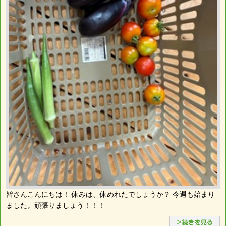
皆さんこんにちは！ 休みは、休めれたでしょうか？ 今週も始まり
ました。頑張りましょう！！！