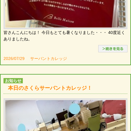
皆さんこんにちは！ 今日もとても暑くなりました・・・ 40度近く
ありましたね。
2026/07/29
サーバントカレッジ
お知らせ
本日のさくらサーバントカレッジ！