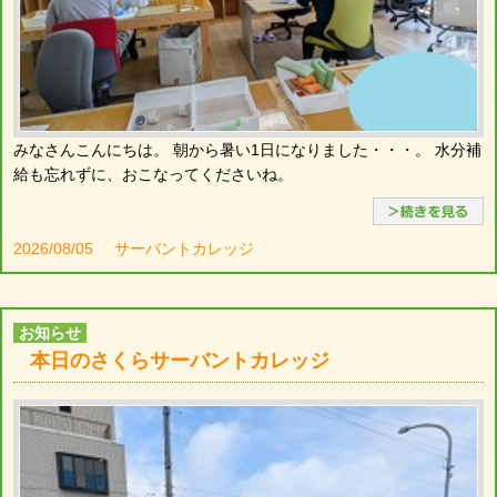
みなさんこんにちは。 朝から暑い1日になりました・・・。 水分補
給も忘れずに、おこなってくださいね。
2026/08/05
サーバントカレッジ
お知らせ
本日のさくらサーバントカレッジ