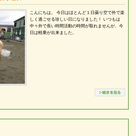
こんにちは。 今日はほとんど１日曇り空で外で楽
しく過ごせる珍しい日になりました！ いつもは
中々外で長い時間活動の時間が取れませんが、今
日は軽乗が出来ました。
続き