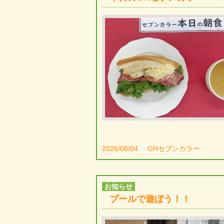
2026/08/04
GHセブンカラー
お知らせ
プールで遊ぼう！！