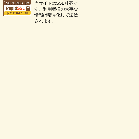
当サイトはSSL対応で
す。利用者様の大事な
情報は暗号化して送信
されます。
を見る