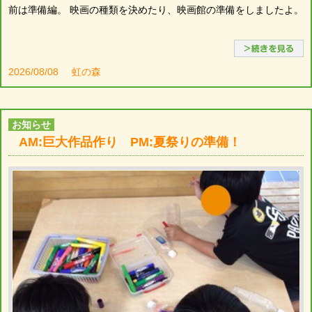
前は準備編。 映画の種類を決めたり、映画館の準備をしましたよ。
2026/08/08
虹の森
お知らせ
AM:巨大作品作り PM:夏祭りの準備！