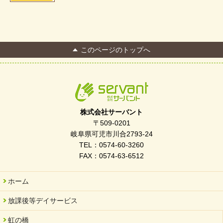
このページのトップへ
株式会社サーバント
〒509-0201
岐阜県可児市川合2793-24
TEL：0574-60-3260
FAX：0574-63-6512
ホーム
放課後等デイサービス
虹の橋