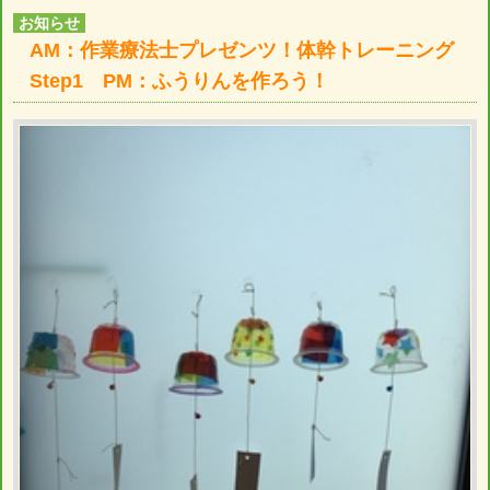
お知らせ
AM：作業療法士プレゼンツ！体幹トレーニング
Step1 PM：ふうりんを作ろう！