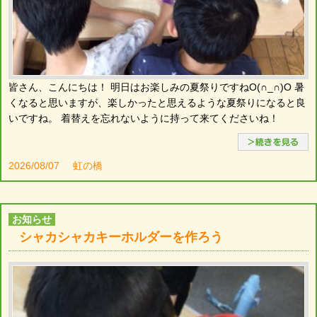
皆さん、こんにちは！ 明日はお楽しみの夏祭りですねO(∩_∩)O 暑
くなると思いますが、楽しかったと思えるような夏祭りになると良
いですね。 着替えを忘れないように持って来てくださいね！
2026/08/07
虹の橋
お知らせ
シャカシャカキーホルダーを作ろう