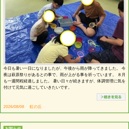
今日も暑い一日になりましたが、午後から雨が降ってきました。 今
夜は萩原祭りがあるとの事で、雨が上がる事を祈っています。 ８月
も一週間程経過しました。 暑い日々が続きますが、体調管理に気を
付けて元気に過ごしていきたいです。
2026/08/08
虹の丘
お知らせ