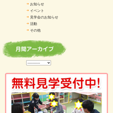
お知らせ
イベント
見学会のお知らせ
活動
その他