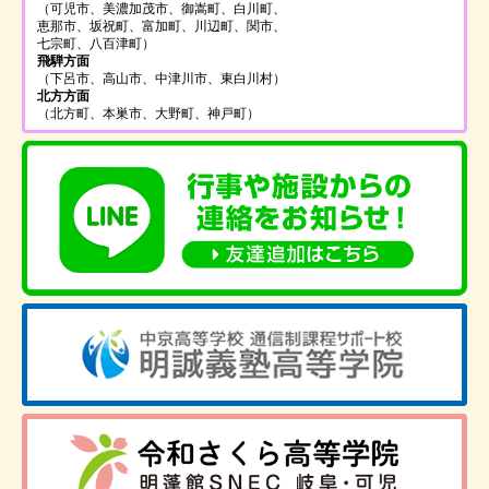
（可児市、美濃加茂市、御嵩町、白川町、
恵那市、坂祝町、富加町、川辺町、関市、
七宗町、八百津町）
飛騨方面
（下呂市、高山市、中津川市、東白川村）
北方方面
（北方町、本巣市、大野町、神戸町）