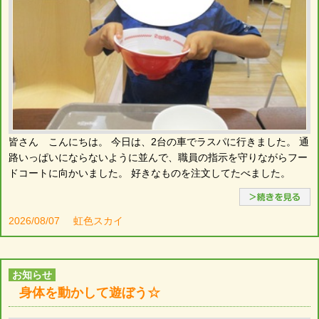
皆さん こんにちは。 今日は、2台の車でラスパに行きました。 通
路いっぱいにならないように並んで、職員の指示を守りながらフー
ドコートに向かいました。 好きなものを注文してたべました。
2026/08/07
虹色スカイ
お知らせ
身体を動かして遊ぼう☆