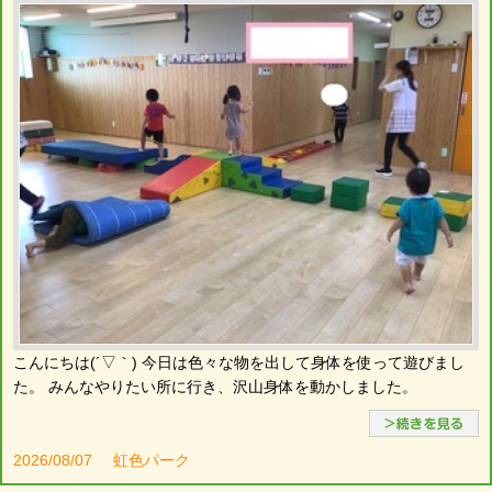
こんにちは(´▽｀) 今日は色々な物を出して身体を使って遊びまし
た。 みんなやりたい所に行き、沢山身体を動かしました。
2026/08/07
虹色パーク