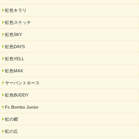
虹色キラリ
虹色スケッチ
虹色SKY
虹色DAYS
虹色YELL
虹色MAX
サーバントホース
虹色BUDDY
Fc Bombo Junior
虹の郷
虹の丘