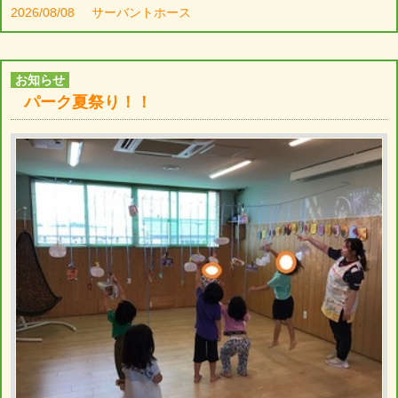
2026/08/08
サーバントホース
お知らせ
パーク夏祭り！！