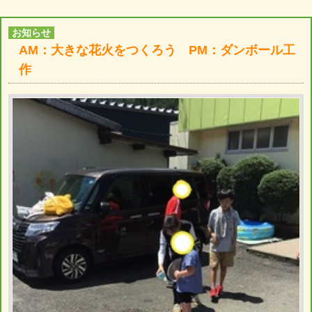
お知らせ
AM：大きな花火をつくろう PM：ダンボール工
作