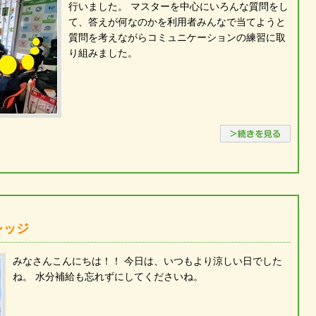
行いました。 マスターを中心にいろんな質問をし
て、答えが何なのかを利用者みんなで当てようと
質問を考えながらコミュニケーションの練習に取
り組みました。
続き
レッジ
みなさんこんにちは！！ 今日は、いつもより涼しい日でした
ね。 水分補給も忘れずにしてくださいね。