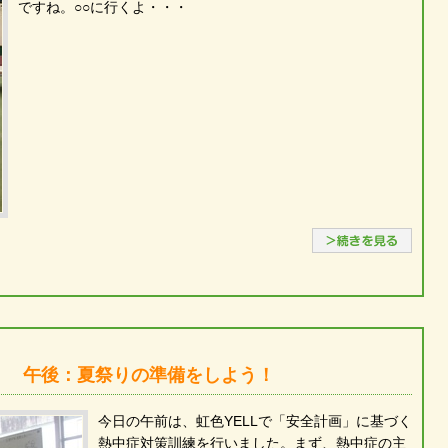
ですね。○○に行くよ・・・
続き
！ 午後：夏祭りの準備をしよう！
今日の午前は、虹色YELLで「安全計画」に基づく
熱中症対策訓練を行いました。まず、熱中症の主