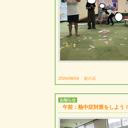
2026/08/04
虹の丘
お知らせ
午前：熱中症対策をしよう