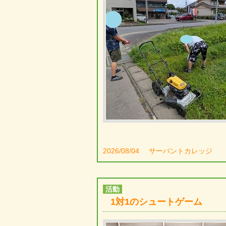
2026/08/04
サーバントカレッジ
活動
1対1のシュートゲーム