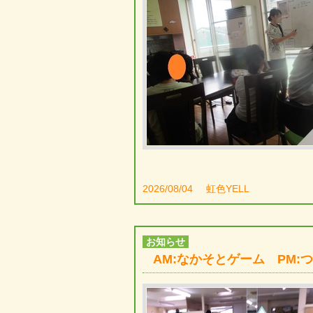
2026/08/04
虹色YELL
お知らせ
AM:なかそとゲーム PM