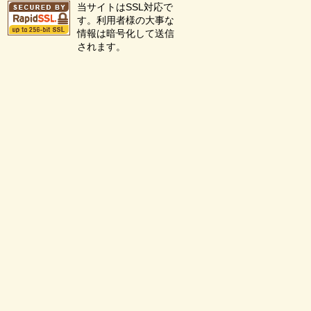
当サイトはSSL対応で
す。利用者様の大事な
情報は暗号化して送信
されます。
を見る