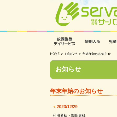
放課後等デイサービス
短期入
HOME
お知らせ
年末年始のお知らせ
お知らせ
年末年始のお知らせ
2023/12/29
利用者様・関係者様