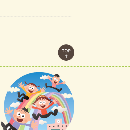
このページのトップへ