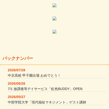
バックナンバー
2026/07/28
中京高校 甲子園出場 おめでとう！
2026/06/26
7/1 放課後等デイサービス「虹色BUDDY」OPEN
2026/05/27
中部学院大学「現代福祉マネジメント」ゲスト講師