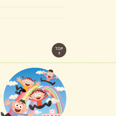
このページのトップへ