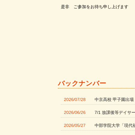
是非 ご参加をお待ち申し上げます
バックナンバー
2026/07/28
中京高校 甲子園出場
2026/06/26
7/1 放課後等デイサ
2026/05/27
中部学院大学「現代