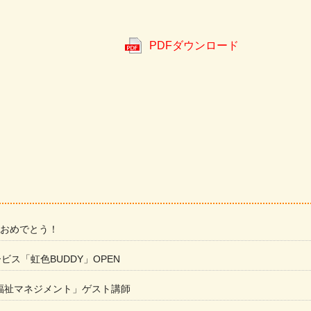
PDFダウンロード
 おめでとう！
ービス「虹色BUDDY」OPEN
福祉マネジメント」ゲスト講師