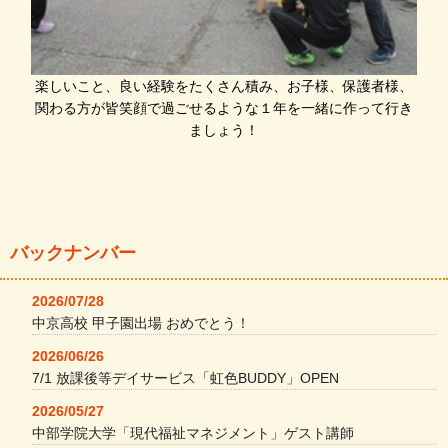
楽しいこと、良い経験をたくさん積み、お子様、保護者様、
関わる方が皆笑顔で過ごせるような１年を一緒に作って行き
ましょう！
バックナンバー
2026/07/28
中京高校 甲子園出場 おめでとう！
2026/06/26
7/1 放課後等デイサービス「虹色BUDDY」OPEN
2026/05/27
中部学院大学「現代福祉マネジメント」ゲスト講師