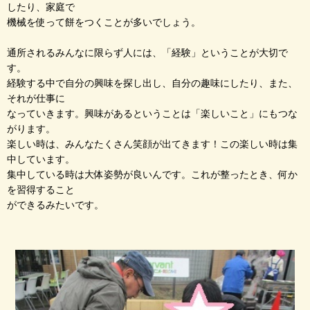
したり、家庭で
機械を使って餅をつくことが多いでしょう。
通所されるみんなに限らず人には、「経験」ということが大切で
す。
経験する中で自分の興味を探し出し、自分の趣味にしたり、また、
それが仕事に
なっていきます。興味があるということは「楽しいこと」にもつな
がります。
楽しい時は、みんなたくさん笑顔が出てきます！この楽しい時は集
中しています。
集中している時は大体姿勢が良いんです。これが整ったとき、何か
を習得すること
ができるみたいです。