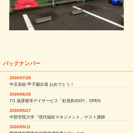
バックナンバー
2026/07/28
中京高校 甲子園出場 おめでとう！
2026/06/26
7/1 放課後等デイサービス「虹色BUDDY」OPEN
2026/05/27
中部学院大学「現代福祉マネジメント」ゲスト講師
2026/05/11