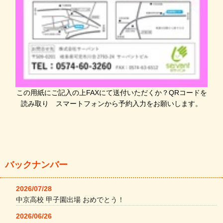
この用紙にご記入の上FAXにて送付いただくか？QRコードを
読み取り スマートフォンから予約入力をお願いします。
バックナンバー
2026/07/28
中京高校 甲子園出場 おめでとう！
2026/06/26