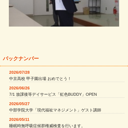
バックナンバー
2026/07/28
中京高校 甲子園出場 おめでとう！
2026/06/26
7/1 放課後等デイサービス「虹色BUDDY」OPEN
2026/05/27
中部学院大学「現代福祉マネジメント」ゲスト講師
2026/05/11
睡眠時無呼吸症候群権威検査を行います。