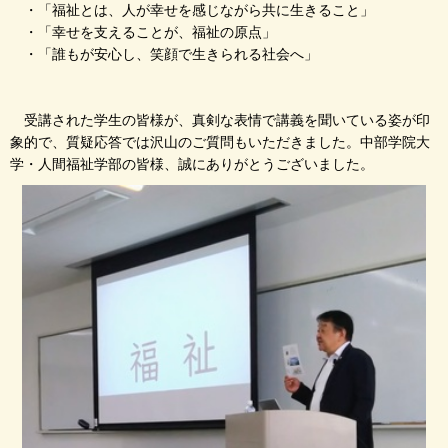
・「福祉とは、人が幸せを感じながら共に生きること」
・「幸せを支えることが、福祉の原点」
・「誰もが安心し、笑顔で生きられる社会へ」
受講された学生の皆様が、真剣な表情で講義を聞いている姿が印
象的で、質疑応答では沢山のご質問もいただきました。中部学院大
学・人間福祉学部の皆様、誠にありがとうございました。