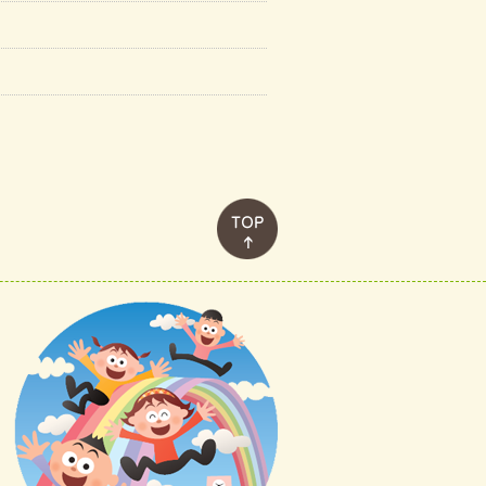
このページのトップへ