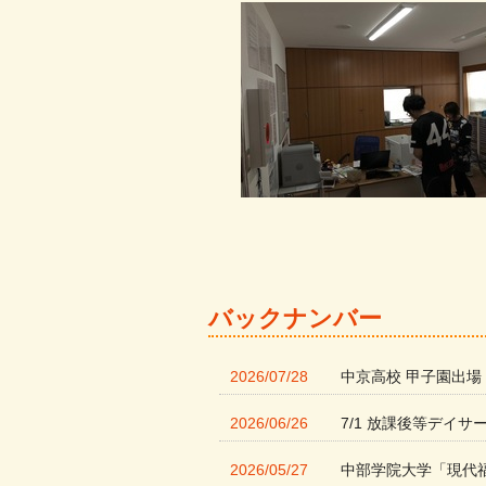
バックナンバー
2026/07/28
中京高校 甲子園出場
2026/06/26
7/1 放課後等デイサ
2026/05/27
中部学院大学「現代