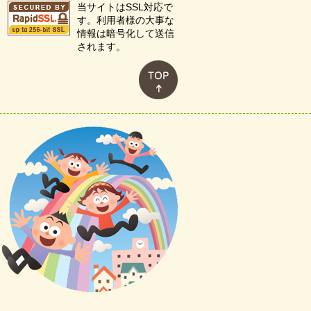
当サイトはSSL対応で
す。利用者様の大事な
情報は暗号化して送信
されます。
このページのトップへ