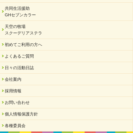
共同生活援助
GHセブンカラー
天空の牧場
スクーデリアステラ
初めてご利用の方へ
よくあるご質問
日々の活動日誌
会社案内
採用情報
お問い合わせ
個人情報保護方針
各種委員会