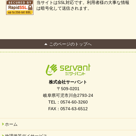
当サイトはSSL対応です。利用者様の大事な情報
は暗号化して送信されます。
このページのトップへ
株式会社サーバント
〒509-0201
岐阜県可児市川合2793-24
TEL：0574-60-3260
FAX：0574-63-6512
ホーム