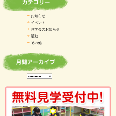
お知らせ
イベント
見学会のお知らせ
活動
その他