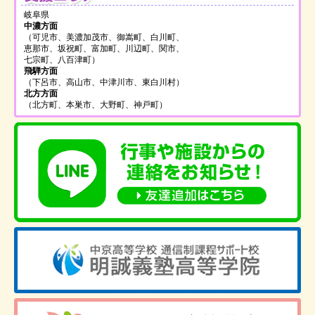
岐阜県
中濃方面
（可児市、美濃加茂市、御嵩町、白川町、
恵那市、坂祝町、富加町、川辺町、関市、
七宗町、八百津町）
飛騨方面
（下呂市、高山市、中津川市、東白川村）
北方方面
（北方町、本巣市、大野町、神戸町）