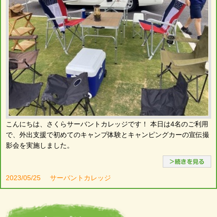
こんにちは、さくらサーバントカレッジです！ 本日は4名のご利用
で、外出支援で初めてのキャンプ体験とキャンピングカーの宣伝撮
影会を実施しました。
2023/05/25
サーバントカレッジ