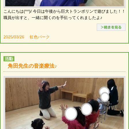
こんにちは(^^)/ 今日は午後から巨大トランポリンで遊びました！！
職員が出すと、一緒に開くのを手伝ってくれましたよ♪
2025/03/26
虹色パーク
活動
角田先生の音楽療法♪