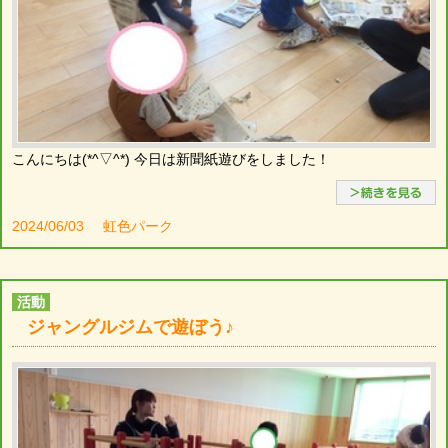
こんにちは(*^▽^*) 今日は新聞紙遊びをしました！
2024/06/03
虹色パーク
活動
ジャングルジムで遊ぼう♪