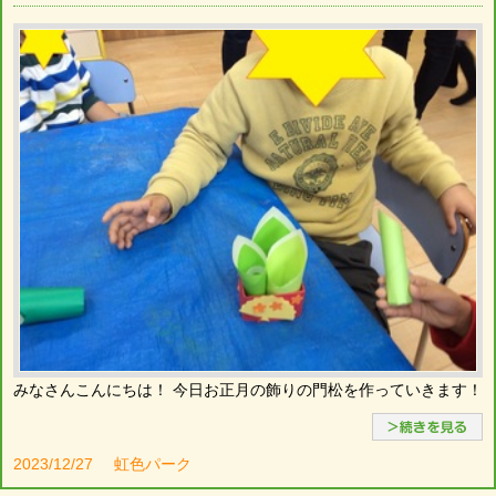
みなさんこんにちは！ 今日お正月の飾りの門松を作っていきます！
2023/12/27
虹色パーク