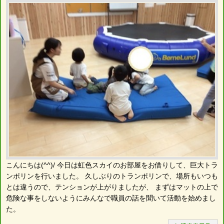
こんにちは(^^)/ 今日は虹色スカイのお部屋をお借りして、巨大トラ
ンポリンを行いました。 久しぶりのトランポリンで、場所もいつも
とは違うので、テンションが上がりましたが、 まずはマットの上で
危険な事をしないようにみんなで職員の話を聞いて活動を始めまし
た。