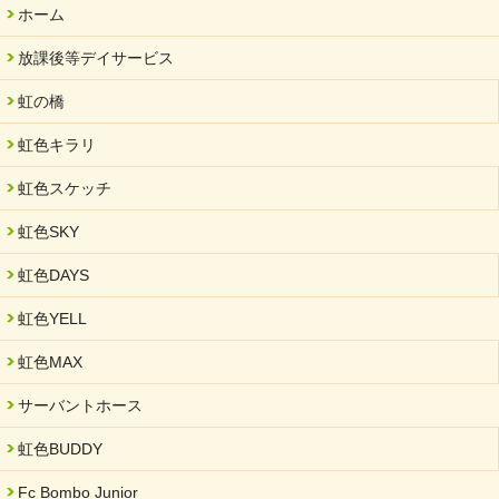
ホーム
放課後等デイサービス
虹の橋
虹色キラリ
虹色スケッチ
虹色SKY
虹色DAYS
虹色YELL
虹色MAX
サーバントホース
虹色BUDDY
Fc Bombo Junior