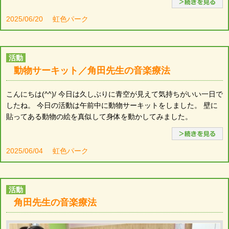
2025/06/20
虹色パーク
活動
動物サーキット／角田先生の音楽療法
こんにちは(^^)/ 今日は久しぶりに青空が見えて気持ちがいい一日で
したね。 今日の活動は午前中に動物サーキットをしました。 壁に
貼ってある動物の絵を真似して身体を動かしてみました。
2025/06/04
虹色パーク
活動
角田先生の音楽療法