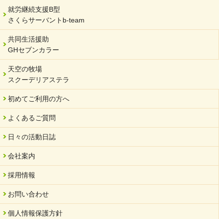
就労継続支援B型
さくらサーバントb-team
共同生活援助
GHセブンカラー
天空の牧場
スクーデリアステラ
初めてご利用の方へ
よくあるご質問
日々の活動日誌
会社案内
採用情報
お問い合わせ
個人情報保護方針