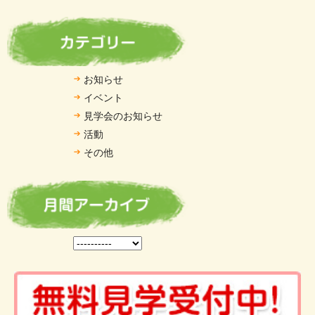
お知らせ
イベント
見学会のお知らせ
活動
その他