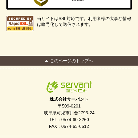
当サイトはSSL対応です。利用者様の大事な情報
は暗号化して送信されます。
このページのトップへ
株式会社サーバント
〒509-0201
岐阜県可児市川合2793-24
TEL：0574-60-3260
FAX：0574-63-6512