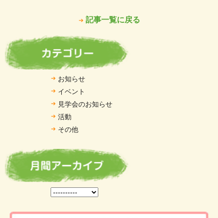
記事一覧に戻る
お知らせ
イベント
見学会のお知らせ
活動
その他