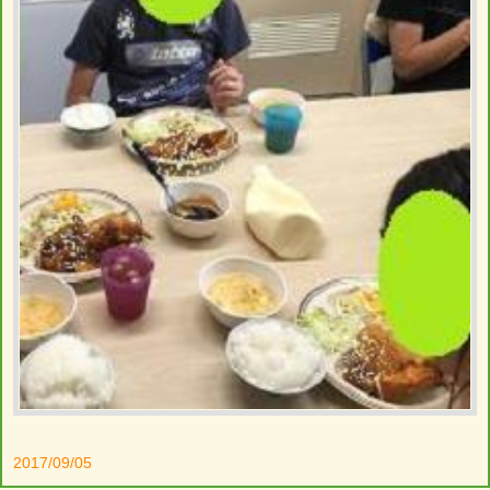
2017/09/05