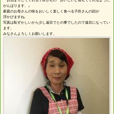
がんばります、』
家庭のお母さんの味をおいしく楽しく食べる子供さんの顔が
浮かびますね。
写真は恥ずかしいから少し遠目でとの事でしたので遠目になってい
ます。
みなさんよろしくお願いします。