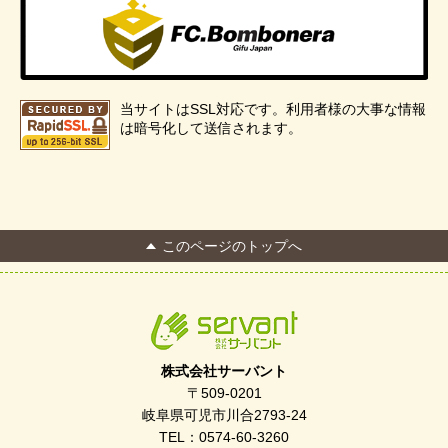
当サイトはSSL対応です。利用者様の大事な情報
は暗号化して送信されます。
このページのトップへ
株式会社サーバント
〒509-0201
岐阜県可児市川合2793-24
TEL：0574-60-3260