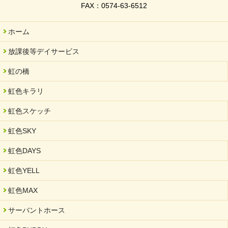
FAX：0574-63-6512
ホーム
放課後等デイサービス
虹の橋
虹色キラリ
虹色スケッチ
虹色SKY
虹色DAYS
虹色YELL
虹色MAX
サーバントホース