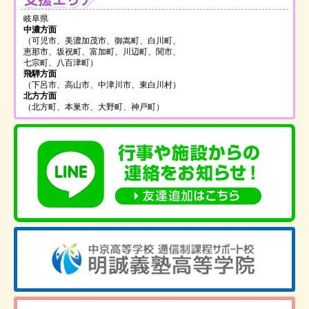
岐阜県
中濃方面
（可児市、美濃加茂市、御嵩町、白川町、
恵那市、坂祝町、富加町、川辺町、関市、
七宗町、八百津町）
飛騨方面
（下呂市、高山市、中津川市、東白川村）
北方方面
（北方町、本巣市、大野町、神戸町）