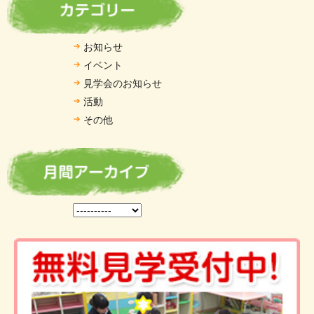
お知らせ
イベント
見学会のお知らせ
活動
その他