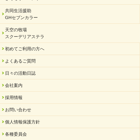
共同生活援助
GHセブンカラー
天空の牧場
スクーデリアステラ
初めてご利用の方へ
よくあるご質問
日々の活動日誌
会社案内
採用情報
お問い合わせ
個人情報保護方針
各種委員会