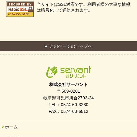
当サイトはSSL対応です。利用者様の大事な情報
は暗号化して送信されます。
このページのトップへ
株式会社サーバント
〒509-0201
岐阜県可児市川合2793-24
TEL：0574-60-3260
FAX：0574-63-6512
ホーム