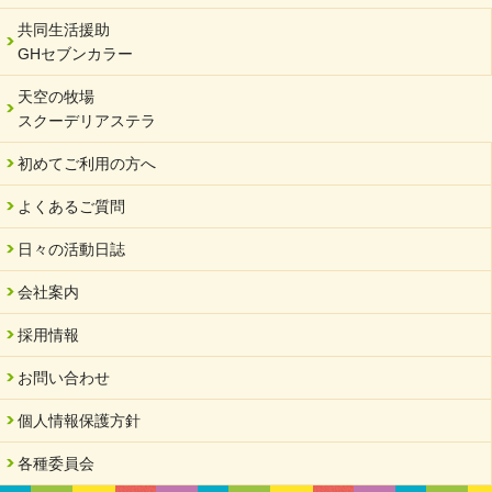
共同生活援助
GHセブンカラー
天空の牧場
スクーデリアステラ
初めてご利用の方へ
よくあるご質問
日々の活動日誌
会社案内
採用情報
お問い合わせ
個人情報保護方針
各種委員会