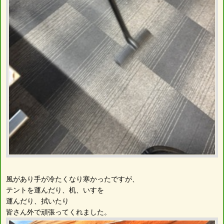
風があり手が冷たくなり寒かったですが、
テントを運んだり、机、いすを
運んだり、拭いたり
皆さん外で頑張ってくれました。