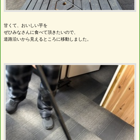
甘くて、おいしい芋を
ぜひみなさんに食べて頂きたいので、
道路沿いから見えるところに移動しました。