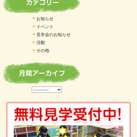
お知らせ
イベント
見学会のお知らせ
活動
その他