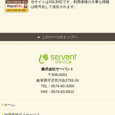
当サイトはSSL対応です。利用者様の大事な情報
は暗号化して送信されます。
このページのトップへ
株式会社サーバント
〒509-0201
岐阜県可児市川合2793-24
TEL：0574-60-3260
FAX：0574-63-6512
ホーム
放課後等デイサービス