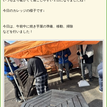
今日のカレッジの様子です↓
今日は、午前中に焼き芋屋の準備、移動、掃除
などを行いました！