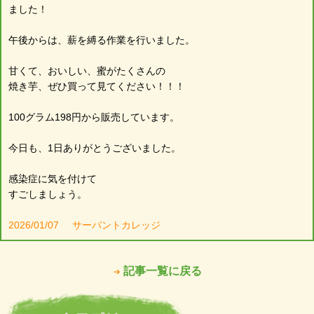
ました！
午後からは、薪を縛る作業を行いました。
甘くて、おいしい、蜜がたくさんの
焼き芋、ぜひ買って見てください！！！
100グラム198円から販売しています。
今日も、1日ありがとうございました。
感染症に気を付けて
すごしましょう。
2026/01/07
サーバントカレッジ
記事一覧に戻る