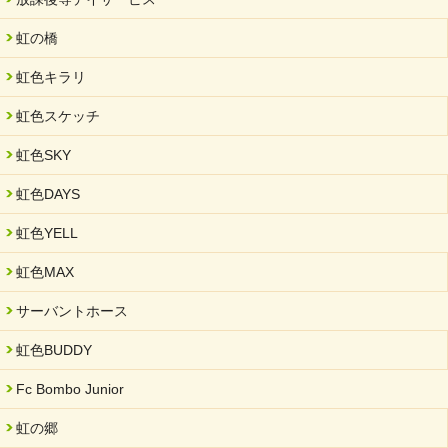
虹の橋
虹色キラリ
虹色スケッチ
虹色SKY
虹色DAYS
虹色YELL
虹色MAX
サーバントホース
虹色BUDDY
Fc Bombo Junior
虹の郷