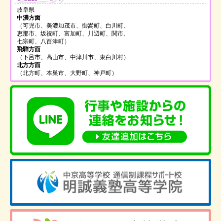
岐阜県
中濃方面
（可児市、美濃加茂市、御嵩町、白川町、
恵那市、坂祝町、富加町、川辺町、関市、
七宗町、八百津町）
飛騨方面
（下呂市、高山市、中津川市、東白川村）
北方方面
（北方町、本巣市、大野町、神戸町）