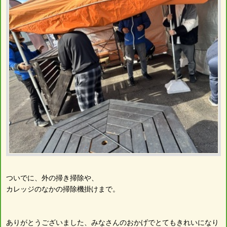
ついでに、外の掃き掃除や、
カレッジのなかの掃除機掛けまで。
ありがとうございました、みなさんのおかげでとてもきれいになり