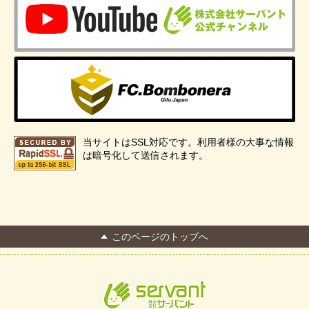
当サイトはSSL対応です。利用者様の大事な情報
は暗号化して送信されます。
このページのトップへ