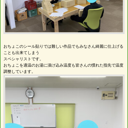
おちょこのシール貼りでは難しい作品でもみなさん綺麗に仕上げる
ことも出来てしまう
スペシャリストです。
おちょこを適温のお湯に漬け込み温度も皆さんの慣れた指先で温度
調整しています。