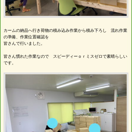
カームの納品へ行き荷物の積み込み作業から積み下ろし 流れ作業
の準備、作業位置確認を
皆さんで行いました。
皆さん慣れた作業なので スピーディーｏｒミスゼロで素晴らしい
です。