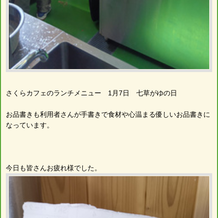
さくらカフェのランチメニュー 1月7日 七草がゆの日
お品書きも利用者さんが手書きで食材や心温まる優しいお品書きに
なっています。
今日も皆さんお疲れ様でした。