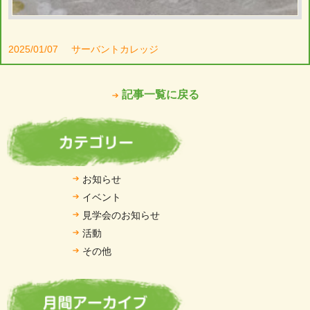
2025/01/07
サーバントカレッジ
記事一覧に戻る
お知らせ
イベント
見学会のお知らせ
活動
その他