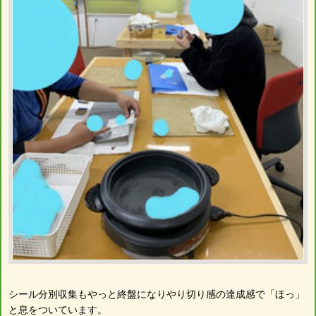
シール分別収集もやっと終盤になりやり切り感の達成感で「ほっ」
と息をついています。