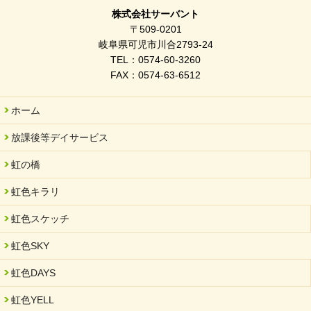
株式会社サーバント
〒509-0201
岐阜県可児市川合2793-24
TEL：0574-60-3260
FAX：0574-63-6512
ホーム
放課後等デイサービス
虹の橋
虹色キラリ
虹色スケッチ
虹色SKY
虹色DAYS
虹色YELL