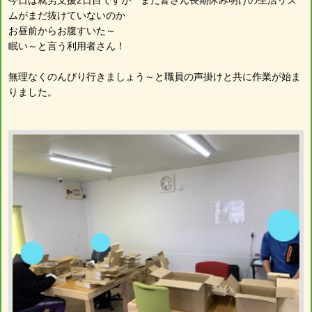
ムがまだ抜けていないのか
お昼前からお腹すいた～
眠い～と言う利用者さん！
無理なくのんびり行きましょう～と職員の声掛けと共に作業が始ま
りました。