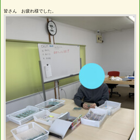
皆さん お疲れ様でした。