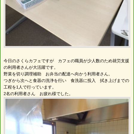
今日のさくらカフェですが カフェの職員が少人数のため就労支援
の利用者さんが大活躍です。
野菜を切り調理補助 お弁当の配達へ向かう利用者さん。
つぎから次へと食器の洗浄を行い 食洗器に投入 拭き上げまでの
工程を1人で行っています。
2名の利用者さん お疲れ様でした。