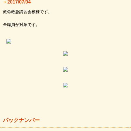
2017/07/04
救命救急講習会模様です。
全職員が対象です。
バックナンバー