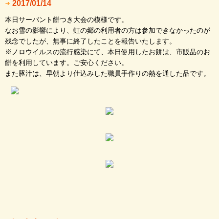
2017/01/14
本日サーバント餅つき大会の模様です。
なお雪の影響により、虹の郷の利用者の方は参加できなかったのが
残念でしたが、無事に終了したことを報告いたします。
※ノロウイルスの流行感染にて、本日使用したお餅は、市販品のお
餅を利用しています。ご安心ください。
また豚汁は、早朝より仕込みした職員手作りの熱を通した品です。