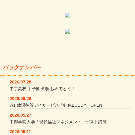
バックナンバー
2026/07/28
中京高校 甲子園出場 おめでとう！
2026/06/26
7/1 放課後等デイサービス「虹色BUDDY」OPEN
2026/05/27
中部学院大学「現代福祉マネジメント」ゲスト講師
2026/05/11