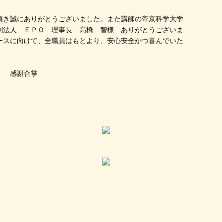
頂き誠にありがとうございました。また講師の帝京科学大学
利法人 ＥＰＯ 理事長 高橋 智様 ありがとうございま
ースに向けて、全職員はもとより、安心安全かつ喜んでいた
掌