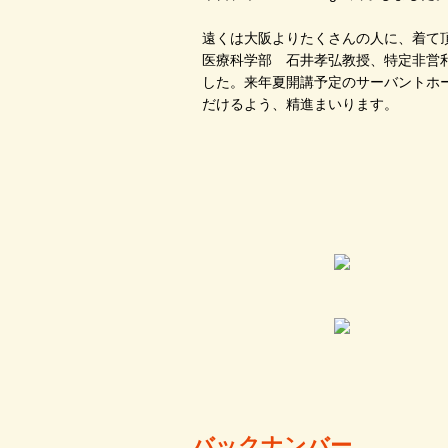
遠くは大阪よりたくさんの人に、着て
医療科学部 石井孝弘教授、特定非営
した。来年夏開講予定のサーバントホ
だけるよう、精進まいります。
感謝合
バックナンバー