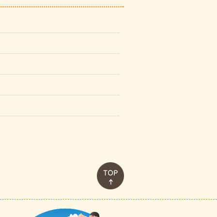
このページのトップへ