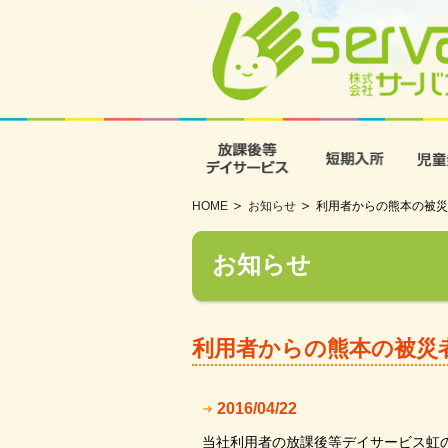
放課後等デイサービス
短期入
HOME
お知らせ
利用者からの熊本の被災
お知らせ
利用者からの熊本の被災
2016/04/22
当社利用者の放課後等デイサービス虹