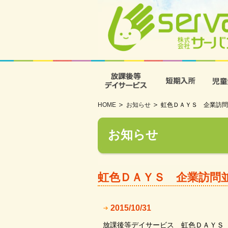
放課後等デイサービス
短期入
HOME
お知らせ
虹色ＤＡＹＳ 企業訪問
お知らせ
虹色ＤＡＹＳ 企業訪問
2015/10/31
放課後等デイサービス 虹色ＤＡＹＳ