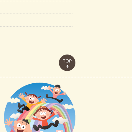
このページのトップへ