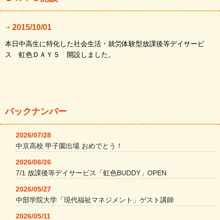
2015/10/01
本日中高生に特化した社会生活・就労体験型放課後等デイサービ
ス 虹色ＤＡＹＳ 開設しました。
バックナンバー
2026/07/28
中京高校 甲子園出場 おめでとう！
2026/06/26
7/1 放課後等デイサービス「虹色BUDDY」OPEN
2026/05/27
中部学院大学「現代福祉マネジメント」ゲスト講師
2026/05/11