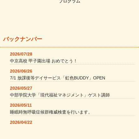
プログラム
バックナンバー
2026/07/28
中京高校 甲子園出場 おめでとう！
2026/06/26
7/1 放課後等デイサービス「虹色BUDDY」OPEN
2026/05/27
中部学院大学「現代福祉マネジメント」ゲスト講師
2026/05/11
睡眠時無呼吸症候群権威検査を行います。
2026/04/22
本格コーヒーメーカー導入・社員＆学生食堂