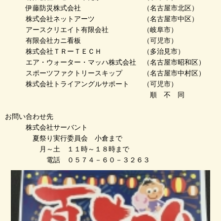
伊藤防災株式会社 （名古屋市北区）
株式会社ネットアーツ （名古屋市中区）
アースクリエイト有限会社 （岐阜市）
有限会社カニ看板 （可児市）
株式会社ＴＲーＴＥＣＨ （多治見市）
エア・ウォーター・マッハ株式会社 （名古屋市昭和区）
スポーツファクトリースキップ （名古屋市中村区）
株式会社トライアングルサポート （可児市）
順 不 同
お問い合わせ先
株式会社サーバント
夏祭り実行委員会 小倉まで
月～土 １１時～１８時まで
電話 ０５７４－６０－３２６３