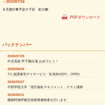
2015/07/16
８月度行事予定※下呂 虹の郷
PDFダウンロード
バックナンバー
2026/07/28
中京高校 甲子園出場 おめでとう！
2026/06/26
7/1 放課後等デイサービス「虹色BUDDY」OPEN
2026/05/27
中部学院大学「現代福祉マネジメント」ゲスト講師
2026/05/11
睡眠時無呼吸症候群権威検査を行います。