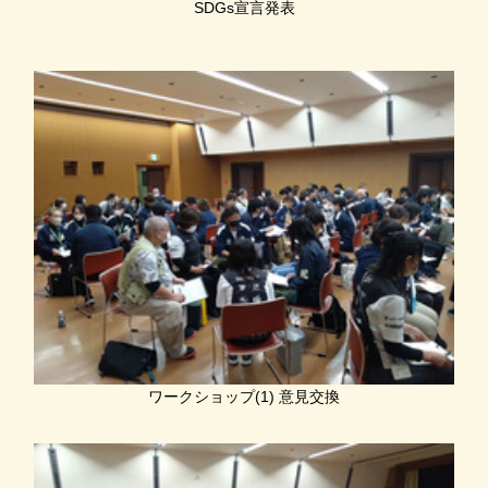
SDGs宣言発表
ワークショップ(1) 意見交換