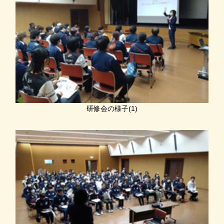
研修会の様子(1)