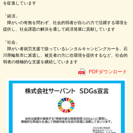
を促進しています
「経済」
障がいの有無を問わず、社会的弱者が自らの力で活躍する環境を
提供し、社会課題の解決を通して経済発展に貢献しています
「社会」
障がい者就労支援で扱っているレンタルキャンピングカーを、石
川県輪島市に派遣し、被災者の方に住環境を提供するなど、社会的
弱者の積極的な支援を継続していきます
PDFダウンロード