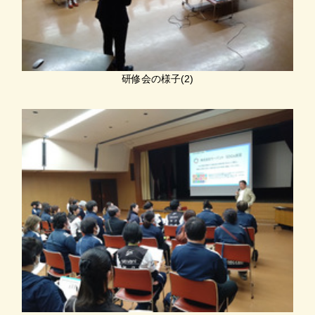
研修会の様子(2)