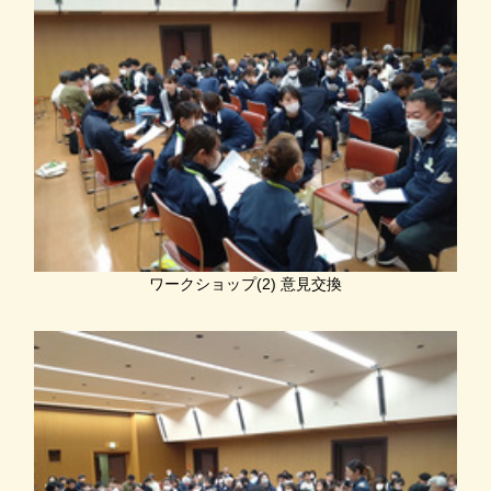
ワークショップ(2) 意見交換