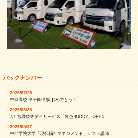
バックナンバー
2026/07/28
中京高校 甲子園出場 おめでとう！
2026/06/26
7/1 放課後等デイサービス「虹色BUDDY」OPEN
2026/05/27
中部学院大学「現代福祉マネジメント」ゲスト講師