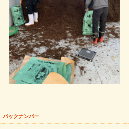
バックナンバー