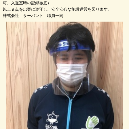
可。入退室時の記録徹底）
以上９点を忠実に遵守し、安全安心な施設運営を図ります。
株式会社 サーバント 職員一同