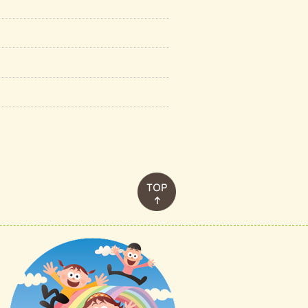
このページのトップへ