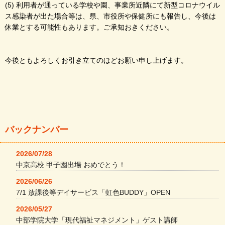
(5) 利用者が通っている学校や園、事業所近隣にて新型コロナウイル
ス感染者が出た場合等は、県、市役所や保健所にも報告し、今後は
休業とする可能性もあります。ご承知おきください。
今後ともよろしくお引き立てのほどお願い申し上げます。
バックナンバー
2026/07/28
中京高校 甲子園出場 おめでとう！
2026/06/26
7/1 放課後等デイサービス「虹色BUDDY」OPEN
2026/05/27
中部学院大学「現代福祉マネジメント」ゲスト講師