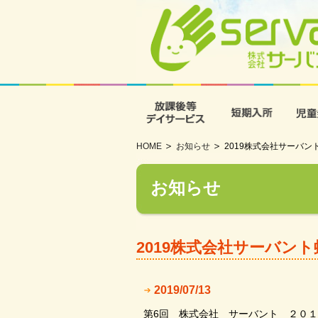
放課後等デイサービス
短期入
HOME
お知らせ
2019株式会社サーバ
お知らせ
2019株式会社サーバン
2019/07/13
第6回 株式会社 サーバント ２０