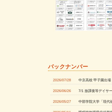
バックナンバー
2026/07/28
中京高校 甲子園出場
2026/06/26
7/1 放課後等デイサ
2026/05/27
中部学院大学「現代