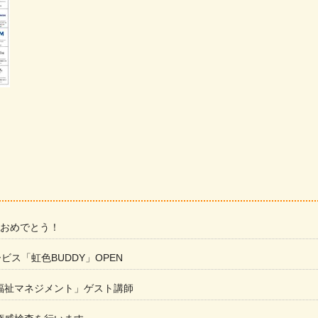
 おめでとう！
ービス「虹色BUDDY」OPEN
福祉マネジメント」ゲスト講師