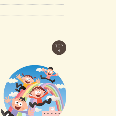
このページのトップへ