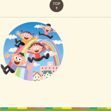
このページのトップへ