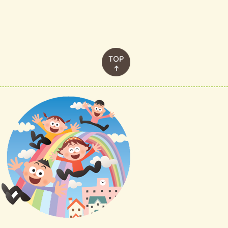
このページのトップへ