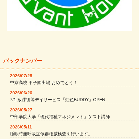
バックナンバー
2026/07/28
中京高校 甲子園出場 おめでとう！
2026/06/26
7/1 放課後等デイサービス「虹色BUDDY」OPEN
2026/05/27
中部学院大学「現代福祉マネジメント」ゲスト講師
2026/05/11
睡眠時無呼吸症候群権威検査を行います。