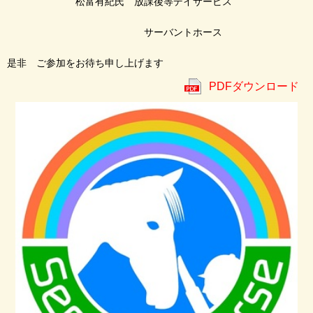
松富有紀氏 放課後等デイサービス
サーバントホース
是非 ご参加をお待ち申し上げます
PDFダウンロード